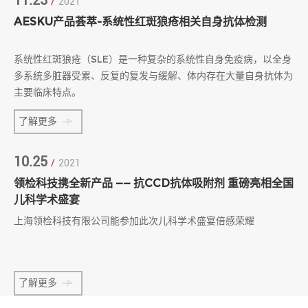
/
2021
AESKU产品荟萃-系统性红斑狼疮相关自身抗体检测
系统性红斑狼疮（SLE）是一种复杂的系统性自身免疫病，以全身
多系统多脏器受累、反复的复发与缓解、体内存在大量自身抗体为
主要临床特点。
了解更多
10.25
/
2021
领检科技携全新产品 —— 抗CCD抗体吸附剂 重磅亮相全国
儿科学术盛宴
上海领检科技有限公司能参加此次儿科学术盛宴倍感荣耀
了解更多