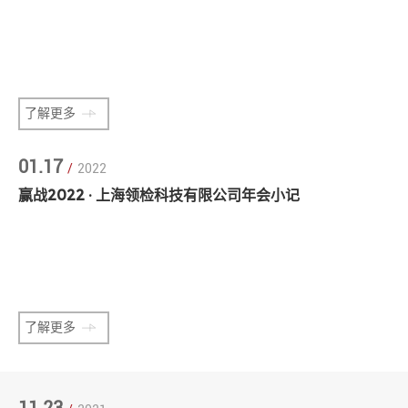
了解更多
01.17
/
2022
赢战2022 · 上海领检科技有限公司年会小记
了解更多
11.23