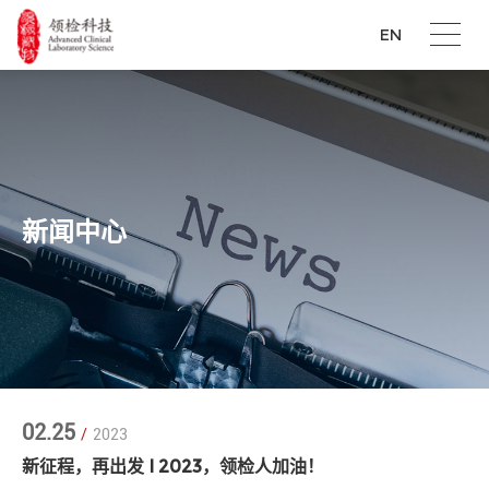
EN
新闻中心
02.25
/
2023
新征程，再出发 I 2023，领检人加油！