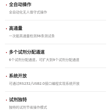
全自动操作
全自动化无人值守式操作
高通量
一次能高通量检测36条测试条
多个试剂分配通道
6个试剂分配通道，可扩大到9个试剂分配通道
系统开放
可通过RS232/USB2.0接口编程实现系统开放
试剂独特
独特的试剂节省操作模式