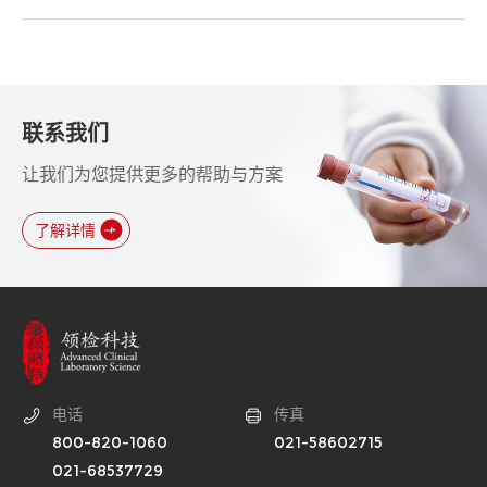
联系我们
让我们为您提供更多的帮助与方案
了解详情
电话
传真
800-820-1060
021-58602715
021-68537729