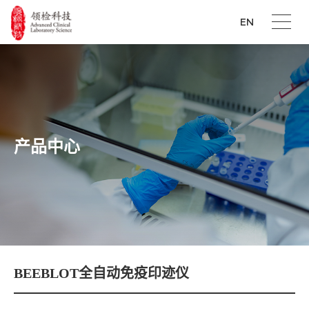
EN
产品中心
BEEBLOT全自动免疫印迹仪