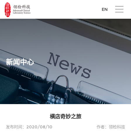
EN
新闻中心
横店奇妙之旅
发布时间：2020/08/10
作者：领检科技